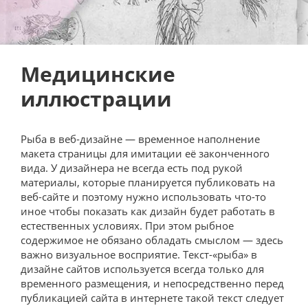
Медицинские
иллюстрации
Рыба в веб-дизайне — временное наполнение
макета страницы для имитации её законченного
вида. У дизайнера не всегда есть под рукой
материалы, которые планируется публиковать на
веб-сайте и поэтому нужно использовать что-то
иное чтобы показать как дизайн будет работать в
естественных условиях. При этом рыбное
содержимое не обязано обладать смыслом — здесь
важно визуальное восприятие. Текст-«рыба» в
дизайне сайтов используется всегда только для
временного размещения, и непосредственно перед
публикацией сайта в интернете такой текст следует